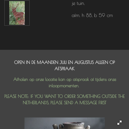
je tuin.
afm. h 88, b 59 cm
OPEN IN DE MAANDEN JULI EN AUGUSTUS ALLEEN OP
AFSPRAAK
Afhalen op onze locatie kan op afspraak of tijdens onze
inloopmomenten.
PLEASE NOTE: IF YOU WANT TO ORDER SOMETHING OUTSIDE THE
NETHERLANDS, PLEASE SEND A MESSAGE FIRST