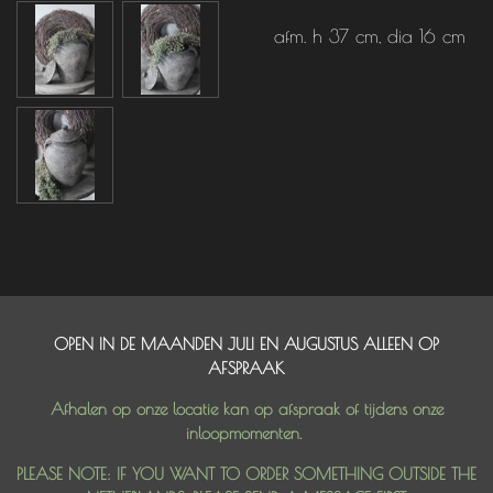
afm. h 37 cm, dia 16 cm
OPEN IN DE MAANDEN JULI EN AUGUSTUS ALLEEN OP
AFSPRAAK
Afhalen op onze locatie kan op afspraak of tijdens onze
inloopmomenten.
PLEASE NOTE: IF YOU WANT TO ORDER SOMETHING OUTSIDE THE