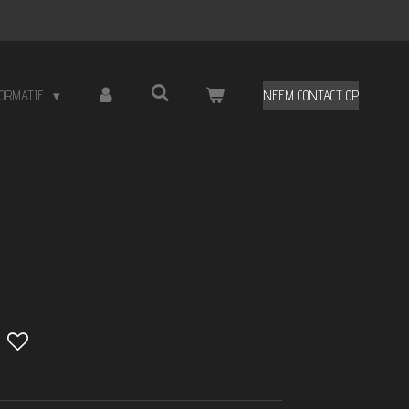
FORMATIE
NEEM CONTACT OP