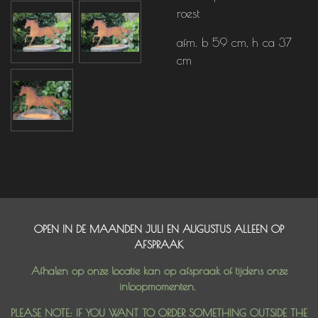
roest
afm. b 59 cm, h ca 37
cm
OPEN IN DE MAANDEN JULI EN AUGUSTUS ALLEEN OP
AFSPRAAK
Afhalen op onze locatie kan op afspraak of tijdens onze
inloopmomenten.
PLEASE NOTE: IF YOU WANT TO ORDER SOMETHING OUTSIDE THE