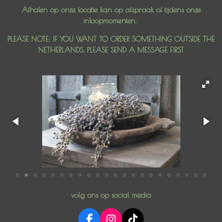
Afhalen op onze locatie kan op afspraak of tijdens onze
inloopmomenten.
PLEASE NOTE: IF YOU WANT TO ORDER SOMETHING OUTSIDE THE
NETHERLANDS, PLEASE SEND A MESSAGE FIRST
volg ons op social media