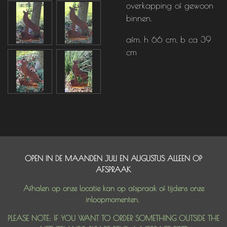
overkapping of gewoon
binnen.
afm. h 66 cm, b ca 39
cm
OPEN IN DE MAANDEN JULI EN AUGUSTUS ALLEEN OP
AFSPRAAK
Afhalen op onze locatie kan op afspraak of tijdens onze
inloopmomenten.
PLEASE NOTE: IF YOU WANT TO ORDER SOMETHING OUTSIDE THE