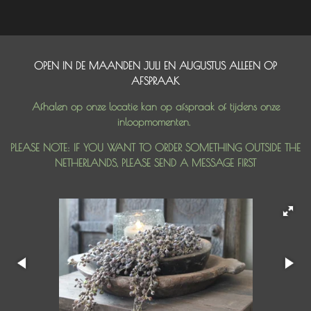
OPEN IN DE MAANDEN JULI EN AUGUSTUS ALLEEN OP
AFSPRAAK
Afhalen op onze locatie kan op afspraak of tijdens onze
inloopmomenten.
PLEASE NOTE: IF YOU WANT TO ORDER SOMETHING OUTSIDE THE
NETHERLANDS, PLEASE SEND A MESSAGE FIRST