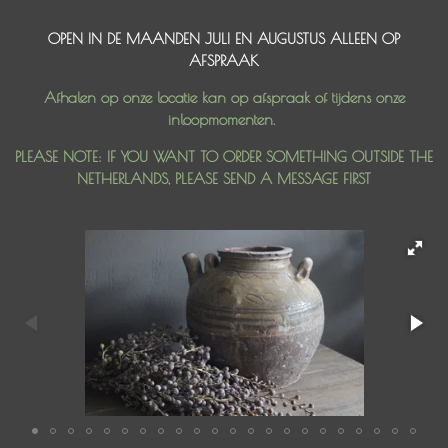
OPEN IN DE MAANDEN JULI EN AUGUSTUS ALLEEN OP
AFSPRAAK
Afhalen op onze locatie kan op afspraak of tijdens onze
inloopmomenten.
PLEASE NOTE: IF YOU WANT TO ORDER SOMETHING OUTSIDE THE
NETHERLANDS, PLEASE SEND A MESSAGE FIRST