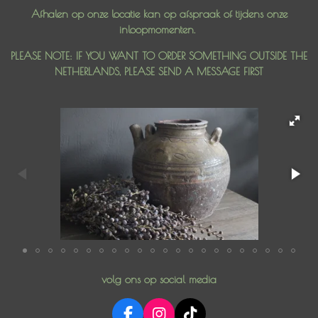
Afhalen op onze locatie kan op afspraak of tijdens onze
inloopmomenten.
PLEASE NOTE: IF YOU WANT TO ORDER SOMETHING OUTSIDE THE
NETHERLANDS, PLEASE SEND A MESSAGE FIRST
volg ons op social media