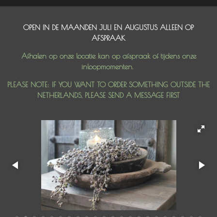
OPEN IN DE MAANDEN JULI EN AUGUSTUS ALLEEN OP
AFSPRAAK
Afhalen op onze locatie kan op afspraak of tijdens onze
inloopmomenten.
PLEASE NOTE: IF YOU WANT TO ORDER SOMETHING OUTSIDE THE
NETHERLANDS, PLEASE SEND A MESSAGE FIRST