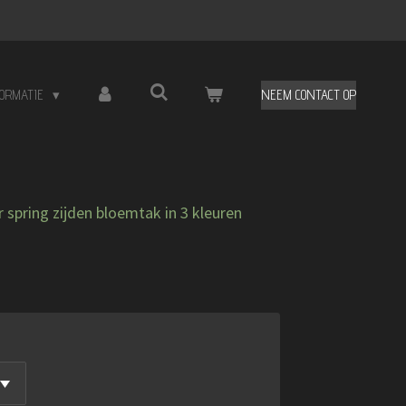
FORMATIE
NEEM CONTACT OP
spring zijden bloemtak in 3 kleuren