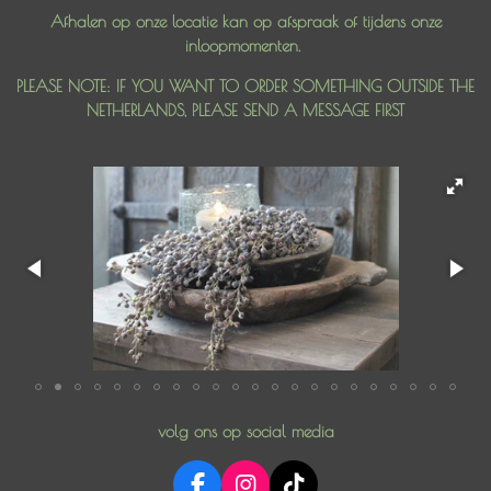
Afhalen op onze locatie kan op afspraak of tijdens onze
inloopmomenten.
PLEASE NOTE: IF YOU WANT TO ORDER SOMETHING OUTSIDE THE
NETHERLANDS, PLEASE SEND A MESSAGE FIRST
volg ons op social media