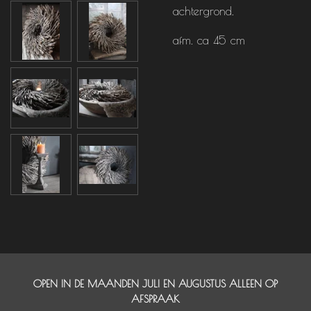
achtergrond.
afm. ca 45 cm
OPEN IN DE MAANDEN JULI EN AUGUSTUS ALLEEN OP
AFSPRAAK