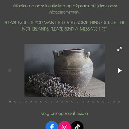
Afhalen op onze locatie kan op afspraak of tijdens onze
inloopmomenten.
PLEASE NOTE: IF YOU WANT TO ORDER SOMETHING OUTSIDE THE
NETHERLANDS, PLEASE SEND A MESSAGE FIRST
volg ons op social media