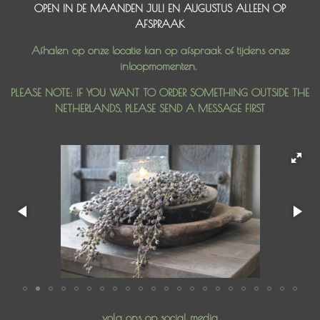
OPEN IN DE MAANDEN JULI EN AUGUSTUS ALLEEN OP
AFSPRAAK
Afhalen op onze locatie kan op afspraak of tijdens onze
inloopmomenten.
PLEASE NOTE: IF YOU WANT TO ORDER SOMETHING OUTSIDE THE
NETHERLANDS, PLEASE SEND A MESSAGE FIRST
volg ons op social media